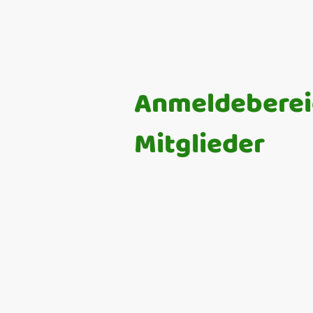
Anmeldeberei
Mitglieder