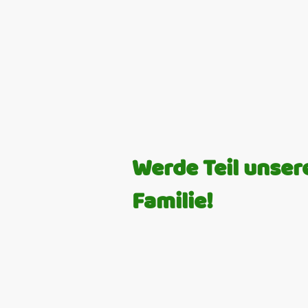
Werde Teil unsere
Familie!